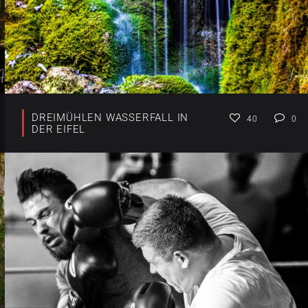
DREIMÜHLEN WASSERFALL IN
40
0
DER EIFEL