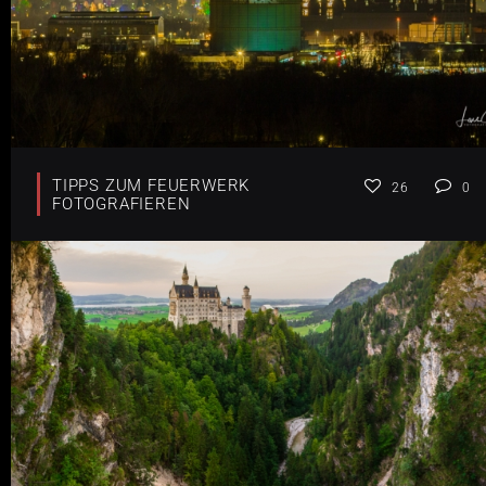
TIPPS ZUM FEUERWERK
26
0
FOTOGRAFIEREN