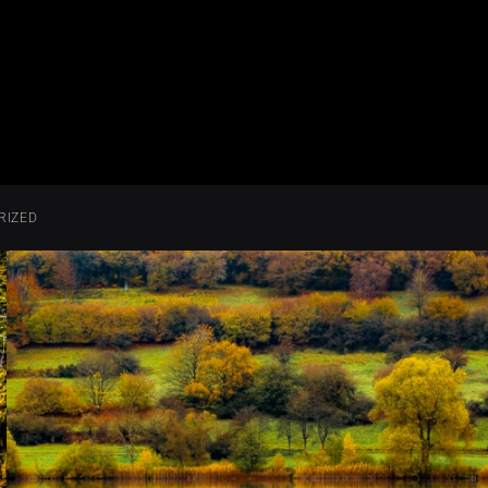
RIZED