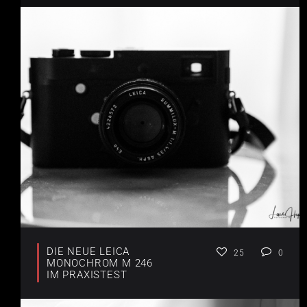
DIE NEUE LEICA
25
0
MONOCHROM M 246
IM PRAXISTEST