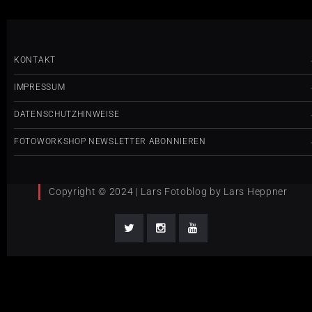
KONTAKT
IMPRESSUM
DATENSCHUTZHINWEISE
FOTOWORKSHOP NEWSLETTER ABONNIEREN
Copyright © 2024 | Lars Fotoblog by Lars Heppner