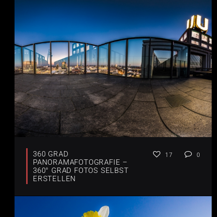
360 GRAD
17
0
PANORAMAFOTOGRAFIE –
360° GRAD FOTOS SELBST
ERSTELLEN