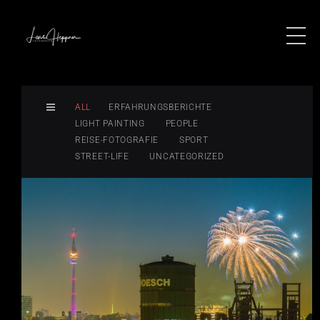
ALL
ERFAHRUNGSBERICHTE
LIGHT PAINTING
PEOPLE
REISE-FOTOGRAFIE
SPORT
STREET-LIFE
UNCATEGORIZED