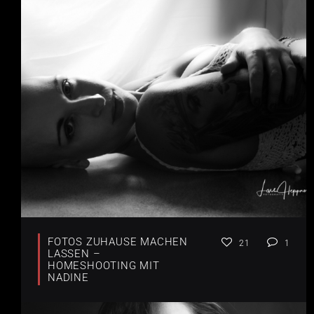
FOTOS ZUHAUSE MACHEN
21
1
LASSEN –
HOMESHOOTING MIT
NADINE