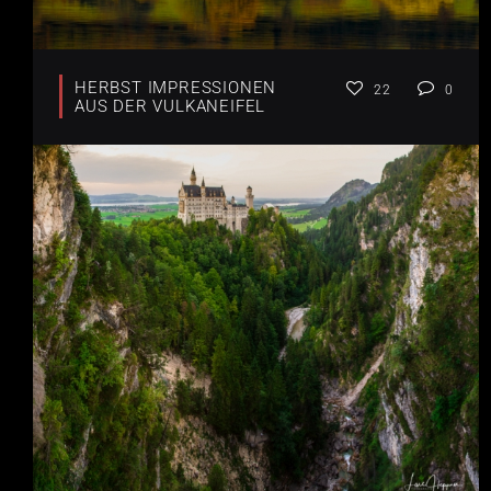
HERBST IMPRESSIONEN
22
0
AUS DER VULKANEIFEL