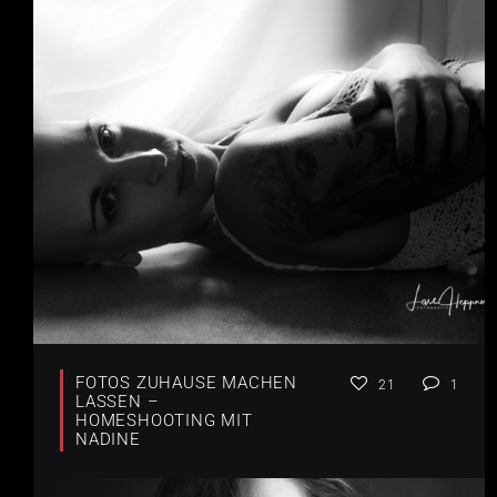
FOTOS ZUHAUSE MACHEN
21
1
LASSEN –
HOMESHOOTING MIT
NADINE