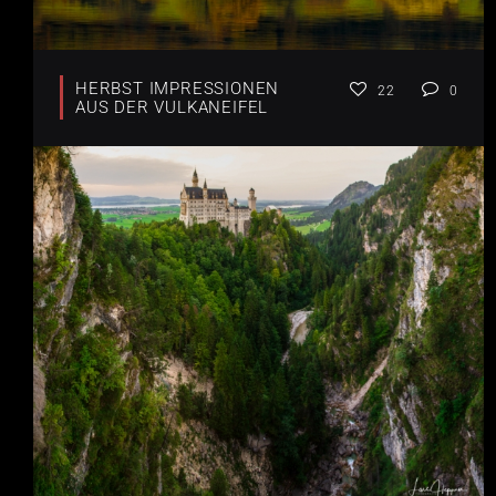
HERBST IMPRESSIONEN
22
0
AUS DER VULKANEIFEL