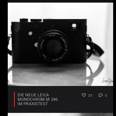
DIE NEUE LEICA
25
0
MONOCHROM M 246
IM PRAXISTEST