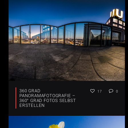
360 GRAD
17
0
PANORAMAFOTOGRAFIE –
360° GRAD FOTOS SELBST
ERSTELLEN