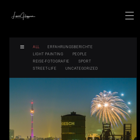
ALL
ERFAHRUNGSBERICHTE
LIGHT PAINTING
PEOPLE
REISE-FOTOGRAFIE
SPORT
STREET-LIFE
UNCATEGORIZED