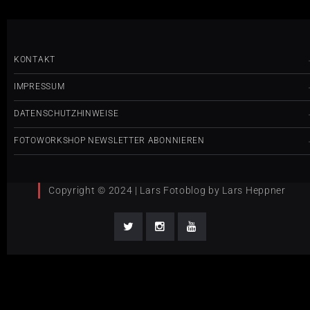
KONTAKT
IMPRESSUM
DATENSCHUTZHINWEISE
FOTOWORKSHOP NEWSLETTER ABONNIEREN
Copyright © 2024 | Lars Fotoblog by Lars Heppner