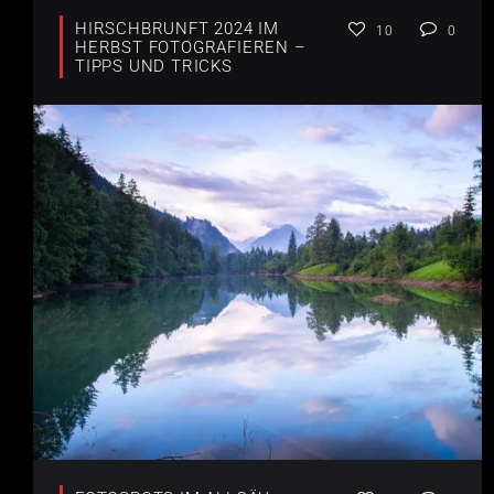
HIRSCHBRUNFT 2024 IM
10
0
HERBST FOTOGRAFIEREN –
TIPPS UND TRICKS