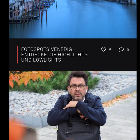
FOTOSPOTS VENEDIG –
5
0
ENTDECKE DIE HIGHLIGHTS
UND LOWLIGHTS