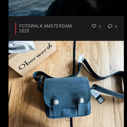
FOTOWALK AMSTERDAM
5
0
2025