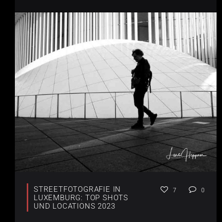
STREETFOTOGRAFIE IN
7
0
LUXEMBURG: TOP SHOTS
UND LOCATIONS 2023