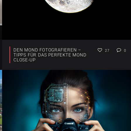
DEN MOND FOTOGRAFIEREN –
27
0
TIPPS FÜR DAS PERFEKTE MOND
CLOSE-UP