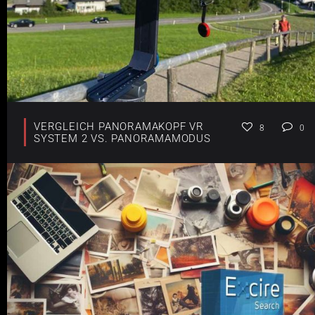
VERGLEICH PANORAMAKOPF VR
8
0
SYSTEM 2 VS. PANORAMAMODUS