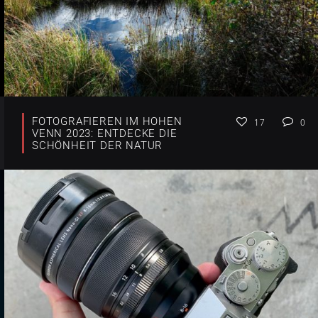
FOTOGRAFIEREN IM HOHEN
17
0
VENN 2023: ENTDECKE DIE
SCHÖNHEIT DER NATUR