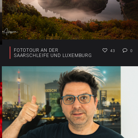
FOTOTOUR AN DER
43
0
SAARSCHLEIFE UND LUXEMBURG