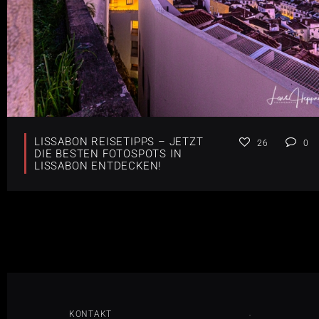
LISSABON REISETIPPS – JETZT
26
0
DIE BESTEN FOTOSPOTS IN
LISSABON ENTDECKEN!
KONTAKT