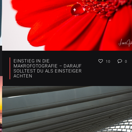
EINSTIEG IN DIE
10
0
MAKROFOTOGRAFIE – DARAUF
SOLLTEST DU ALS EINSTEIGER
ACHTEN