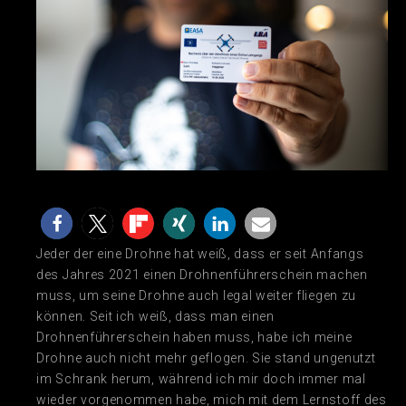
Jeder der eine Drohne hat weiß, dass er seit Anfangs
des Jahres 2021 einen Drohnenführerschein machen
muss, um seine Drohne auch legal weiter fliegen zu
können. Seit ich weiß, dass man einen
Drohnenführerschein haben muss, habe ich meine
Drohne auch nicht mehr geflogen. Sie stand ungenutzt
im Schrank herum, während ich mir doch immer mal
wieder vorgenommen habe, mich mit dem Lernstoff des