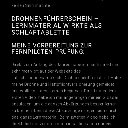
keinen Sinn machte.
DROHNENFÜHRERSCHEIN –
LERNMATERIAL WIRKTE ALS
SCHLAFTABLETTE
MEINE VORBEREITUNG ZUR
FERNPILOTEN-PRÜFUNG:
Direkt zum Anfang des Jahres habe ich mich direkt und
sehr motiviert auf der Webseite des
Luftfahrtbundesamtes als Drohnenpilot registriert Habe
meine Drohne und Haftpflichtversicherung gemeldet
und wollte mit dem Lernen beginnen. Direkt nach dem
ersten Video habe ich mir angefangen mir ein Glossar
anzulegen, um die ganzen Abkürzungen besser lernen
zu können. Denn diese Abkürzungen zogen sich durch
das ganze Lernmaterial. Beim zweiten Video habe ich
direkt die Lust verloren mich inhaltlich auch nur ein