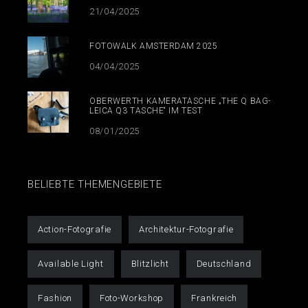
21/04/2025
FOTOWALK AMSTERDAM 2025
04/04/2025
OBERWERTH KAMERATASCHE „THE Q BAG-
LEICA Q3 TASCHE“ IM TEST
08/01/2025
BELIEBTE THEMENGEBIETE
Action-Fotografie
Architektur-Fotografie
Available Light
Blitzlicht
Deutschland
Fashion
Foto-Workshop
Frankreich