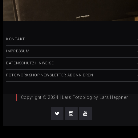
KONTAKT
IMPRESSUM
DATENSCHUTZHINWEISE
FOTOWORKSHOP NEWSLETTER ABONNIEREN
Copyright © 2024 | Lars Fotoblog by Lars Heppner