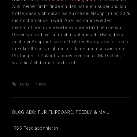
Aus meiner Sicht finde ich das natürlich super und ich
hoffe, dass sich daran bis zu meiner Nachprüfung 2026
nichts dran ändern wird. Aber bis dahin werden
bestimmt noch viele weitere schöne Drohnen gebaut.
Daher kann ich es für mich nicht ausschließen, dass
auch der Anspruch an die Drohnen-Fotografie für mich
in Zukunft und steigt und ich daher auch schwierigere
Prüfungen in Zukunft absolvieren muss. Mal sehen,
was die Zeit da mit sich bringt.
TAGS:
TIPPS
BLOG ABO: FÜR FLIPBOARD, FEEDLY & MAIL
RSS Feed abonnieren!