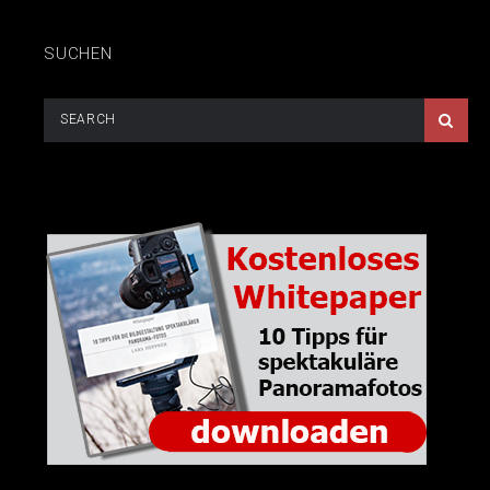
SUCHEN