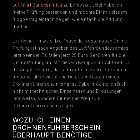
Luftfahrt Bundesamtes
zu befassen. Jetzt habe ich
meine Prüfung bestanden und möchte Dir mit diesem
Blogbeitrag einfach zeigen, wie einfach die Prüfung
doch ist.
Ein kleiner Hinweis: Die Phase der kostenlosen Online
Prüfung ist nach Angaben des Luftfahrbundessamtes
jetzt beendet. Es fallen jetzt 25 Euro Gebühren für die
Online Prüfung an. Mit diesem Blogpost möchte ich Dir
die Angst nehmen, dass Du ggfs. mehrere Prüfungen
umsonst absolvierst und Du außer Kosten keinen
Drohnenführerschein erhältst. Dabei möchte ich Dich
nicht mit technischen Einzelheiten und Erklärungen
langweilen, sondern Dir meinen Weg zum
Drohnenführerschein zeigen.
WOZU ICH EINEN
DROHNENFÜHRERSCHEIN
ÜBERHAUPT BENÖTIGE