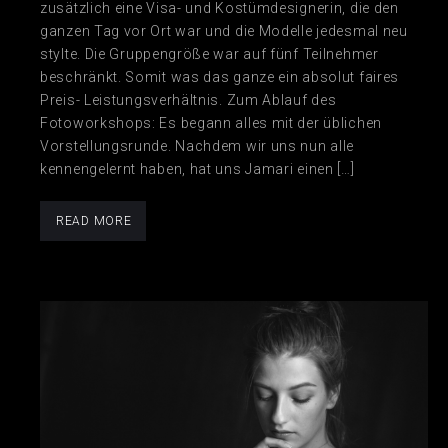
zusätzlich eine Visa- und Kostümdesignerin, die den
ganzen Tag vor Ort war und die Modelle jedesmal neu
stylte. Die Gruppengröße war auf fünf Teilnehmer
beschränkt. Somit was das ganze ein absolut faires
Preis- Leistungsverhältnis. Zum Ablauf des
Fotoworkshops: Es begann alles mit der üblichen
Vorstellungsrunde. Nachdem wir uns nun alle
kennengelernt haben, hat uns Jamari einen […]
READ MORE