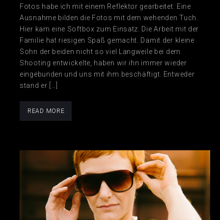
Fotos habe ich mit einem Reflektor gearbeitet. Eine
Ausnahme bilden die Fotos mit dem wehenden Tuch.
Hier kam eine Softbox zum Einsatz. Die Arbeit mit der
Familie hat riesigen Spaß gemacht. Damit der kleine
Sohn der beiden nicht so viel Langweile bei dem
Shooting entwickelte, haben wir ihn immer wieder
eingebunden und uns mit ihm beschäftigt. Entweder
stand er […]
READ MORE