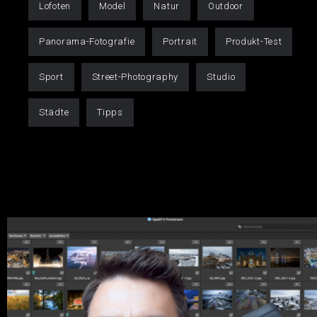
Lofoten
Model
Natur
Outdoor
Panorama-Fotografie
Portrait
Produkt-Test
Sport
Street-Photography
Studio
Städte
Tipps