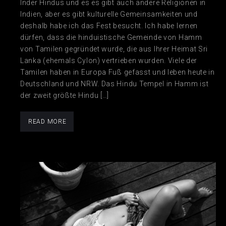
Inder Hindus und es es gibt auch andere Religionen in
Indien, aber es gibt kulturelle Gemeinsamkeiten und
deshalb habe ich das Fest besucht. Ich habe lernen
dürfen, dass die hinduistische Gemeinde von Hamm
von Tamilen gegründet wurde, die aus Ihrer Heimat Sri
Lanka (ehemals Cylon) vertrieben wurden. Viele der
Tamilen haben in Europa Fuß gefasst und leben heute in
Deutschland und NRW. Das Hindu Tempel in Hamm ist
der zweit größte Hindu […]
READ MORE