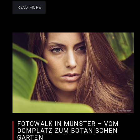
READ MORE
FOTOWALK IN MÜNSTER – VOM
DOMPLATZ ZUM BOTANISCHEN
GARTEN