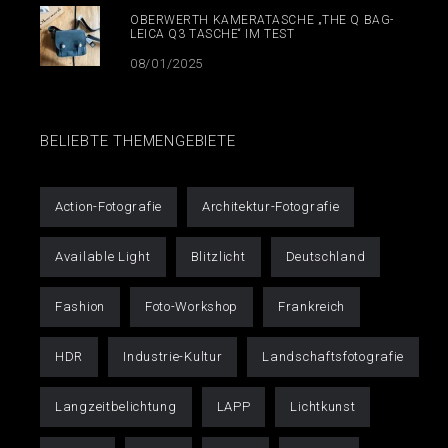
OBERWERTH KAMERATASCHE „THE Q BAG-
LEICA Q3 TASCHE“ IM TEST
08/01/2025
BELIEBTE THEMENGEBIETE
Action-Fotografie
Architektur-Fotografie
Available Light
Blitzlicht
Deutschland
Fashion
Foto-Workshop
Frankreich
HDR
Industrie-Kultur
Landschaftsfotografie
Langzeitbelichtung
LAPP
Lichtkunst