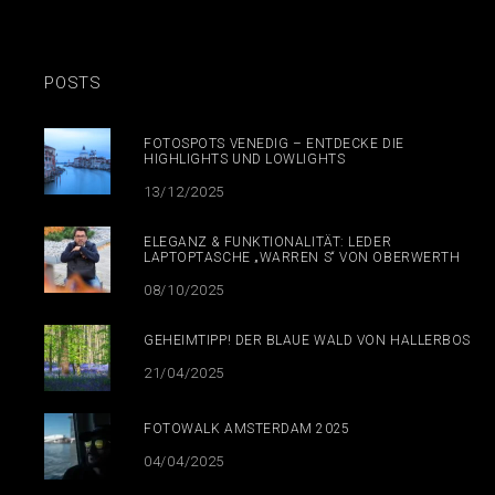
POSTS
FOTOSPOTS VENEDIG – ENTDECKE DIE
HIGHLIGHTS UND LOWLIGHTS
13/12/2025
ELEGANZ & FUNKTIONALITÄT: LEDER
LAPTOPTASCHE „WARREN S“ VON OBERWERTH
08/10/2025
GEHEIMTIPP! DER BLAUE WALD VON HALLERBOS
21/04/2025
FOTOWALK AMSTERDAM 2025
04/04/2025