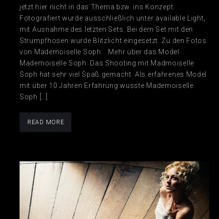
jetzt hier nicht in das Thema bzw. ins Konzept.
Fotografiert wurde ausschließlich unter available Light,
mit Ausnahme des letzten Sets. Bei dem Set mit den
Strumpfhosen wurde Blitzlicht eingesetzt. Zu den Fotos
von Mademoiselle Soph: Mehr über das Model
Mademoiselle Soph: Das Shooting mit Madmoiselle
Soph hat sehr viel Spaß gemacht. Als erfahrenes Model
mit über 10 Jahren Erfahrung wusste Mademoiselle
Soph […]
READ MORE