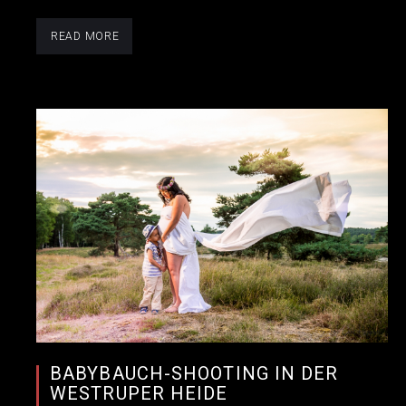
READ MORE
BABYBAUCH-SHOOTING IN DER
WESTRUPER HEIDE