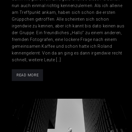
nun auch einmal richtig kennenzulernen. Als ich alleine
am Treffpunkt ankam, haben sich schon die ersten
Grüppchen getroffen. Alle scheinten sich schon
irgendwie zu kennen, aber ich kannt bis dato keinen aus
der Gruppe. Ein freundliches „Hallo“ zu einem anderen,
fremden Fotografen, eine lockere Frage nach einem
gemeinsamen Kaffee und schon hatte ich Roland
kennengelernt. Von da an ging es dann irgendwie recht
schnell, weitere Leute […]
READ MORE