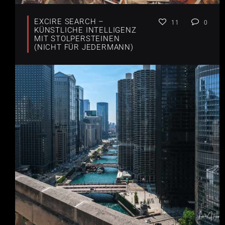
EXCIRE SEARCH –
11
0
KÜNSTLICHE INTELLIGENZ
MIT STOLPERSTEINEN
(NICHT FÜR JEDERMANN)