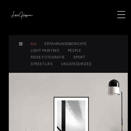
ALL
ERFAHRUNGSBERICHTE
LIGHT PAINTING
PEOPLE
REISE-FOTOGRAFIE
SPORT
STREET-LIFE
UNCATEGORIZED