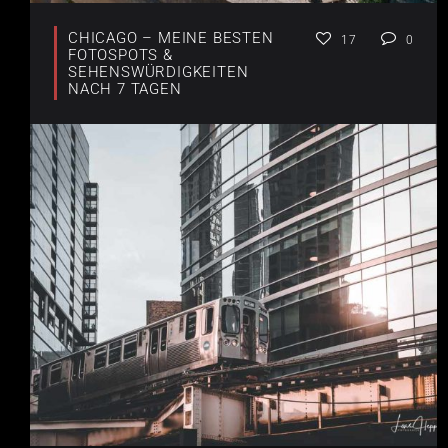
CHICAGO – MEINE BESTEN
17
0
FOTOSPOTS &
SEHENSWÜRDIGKEITEN
NACH 7 TAGEN