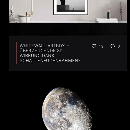
WHITEWALL ARTBOX –
13
0
ÜBERZEUGENDE 3D
WIRKUNG DANK
SCHATTENFUGENRAHMEN?