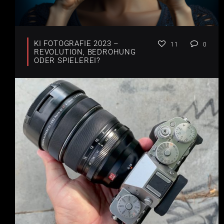
KI FOTOGRAFIE 2023 –
11
0
REVOLUTION, BEDROHUNG
ODER SPIELEREI?