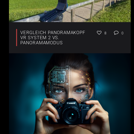
VERGLEICH PANORAMAKOPF
8
0
VR SYSTEM 2 VS.
PANORAMAMODUS