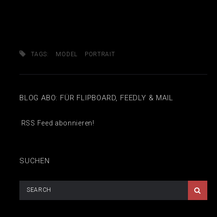
TAGS:
MODEL
PORTRAIT
BLOG ABO: FÜR FLIPBOARD, FEEDLY & MAIL
RSS Feed abonnieren!
SUCHEN