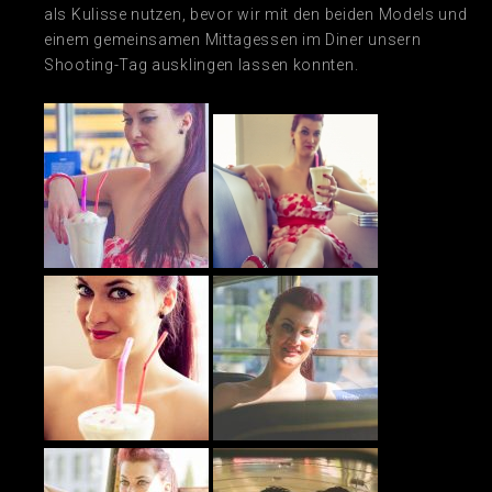
als Kulisse nutzen, bevor wir mit den beiden Models und
einem gemeinsamen Mittagessen im Diner unsern
Shooting-Tag ausklingen lassen konnten.