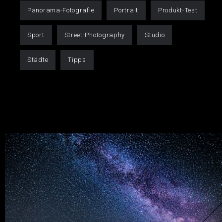
Panorama-Fotografie
Portrait
Produkt-Test
Sport
Street-Photography
Studio
Städte
Tipps