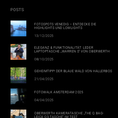
POSTS
FOTOSPOTS VENEDIG – ENTDECKE DIE
HIGHLIGHTS UND LOWLIGHTS
13/12/2025
ELEGANZ & FUNKTIONALITÄT: LEDER
LAPTOPTASCHE „WARREN S“ VON OBERWERTH
08/10/2025
GEHEIMTIPP! DER BLAUE WALD VON HALLERBOS
21/04/2025
FOTOWALK AMSTERDAM 2025
04/04/2025
OBERWERTH KAMERATASCHE „THE Q BAG-
LEICA Q3 TASCHE“ IM TEST