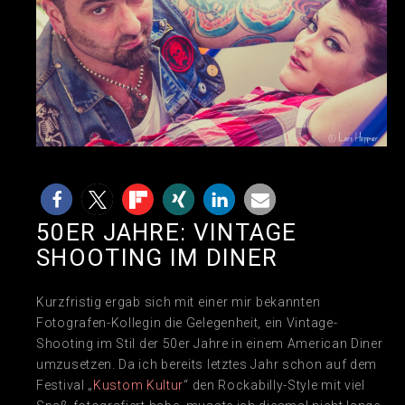
50ER JAHRE: VINTAGE
SHOOTING IM DINER
Kurzfristig ergab sich mit einer mir bekannten
Fotografen-Kollegin die Gelegenheit, ein Vintage-
Shooting im Stil der 50er Jahre in einem American Diner
umzusetzen. Da ich bereits letztes Jahr schon auf dem
Festival „
Kustom Kultur
“ den Rockabilly-Style mit viel