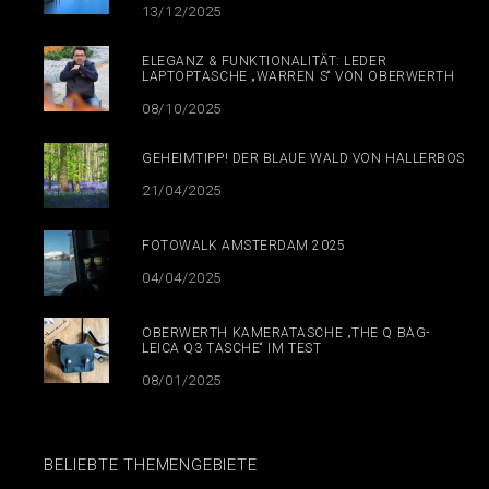
13/12/2025
ELEGANZ & FUNKTIONALITÄT: LEDER
LAPTOPTASCHE „WARREN S“ VON OBERWERTH
08/10/2025
GEHEIMTIPP! DER BLAUE WALD VON HALLERBOS
21/04/2025
FOTOWALK AMSTERDAM 2025
04/04/2025
OBERWERTH KAMERATASCHE „THE Q BAG-
LEICA Q3 TASCHE“ IM TEST
08/01/2025
BELIEBTE THEMENGEBIETE