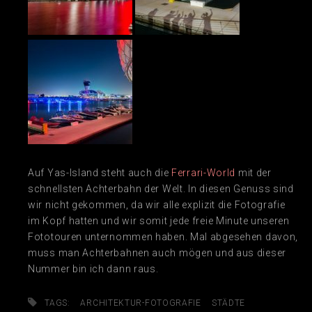
Auf Yas-Island steht auch die
Ferrari-World
mit der
schnellsten Achterbahn der Welt. In diesen Genuss sind
wir nicht gekommen, da wir alle explizit die Fotografie
im Kopf hatten und wir somit jede freie Minute unseren
Fototouren unternommen haben. Mal abgesehen davon,
muss man Achterbahnen auch mögen und aus dieser
Nummer bin ich dann raus.
TAGS:
ARCHITEKTUR-FOTOGRAFIE
STÄDTE