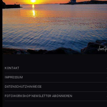
0 COMMENTS
25
LIKES
KONTAKT
IMPRESSUM
DATENSCHUTZHINWEISE
FOTOWORKSHOP NEWSLETTER ABONNIEREN