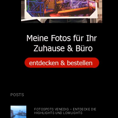
POSTS
FOTOSPOTS VENEDIG – ENTDECKE DIE
HIGHLIGHTS UND LOWLIGHTS