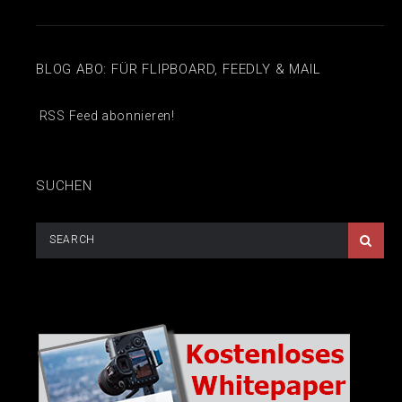
BLOG ABO: FÜR FLIPBOARD, FEEDLY & MAIL
RSS Feed abonnieren!
SUCHEN