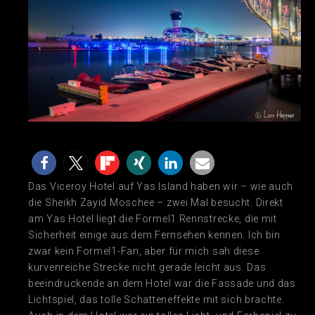
Das Viceroy Hotel auf Yas Island haben wir – wie auch
die Sheikh Zayid Moschee – zwei Mal besucht. Direkt
am Yas Hotel liegt die Formel1 Rennstrecke, die mit
Sicherheit einige aus dem Fernsehen kennen. Ich bin
zwar kein Formel1-Fan, aber für mich sah diese
kurvenreiche Strecke nicht gerade leicht aus. Das
beeindruckende an dem Hotel war die Fassade und das
Lichtspiel, das tolle Schatteneffekte mit sich brachte.