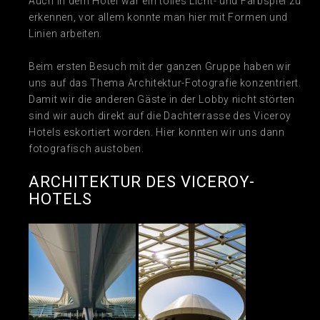
Auch in dem Hotel war ein tolles Licht- und Farbspiel zu
erkennen, vor allem konnte man hier mit Formen und
Linien arbeiten.
Beim ersten Besuch mit der ganzen Gruppe haben wir
uns auf das Thema Architektur-Fotografie konzentriert.
Damit wir die anderen Gäste in der Lobby nicht störten
sind wir auch direkt auf die Dachterrasse des Viceroy
Hotels eskortiert worden. Hier konnten wir uns dann
fotografisch austoben.
ARCHITEKTUR DES VICEROY-
HOTELS