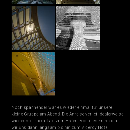
Noch spannender war es wieder einmal für unsere
kleine Gruppe am Abend. Die Anreise verlief idealerweise
wieder mit einem Taxi zum Hafen. Von diesem haben
wir uns dann langsam bis hin zum Viceroy Hotel