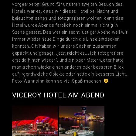
vorgearbeitet. Grund für unseren zweiten Besuch des
Hotels war es, dass wir dieses Hotel bei Nacht und
beleuchtet sehen und fotografieren wollten, denn das
Hotel wurde Abends farblich noch einmal richtig in
Szene gesetzt. Das war ein recht lustiger Abend weil wir
immer wieder neue Dinge durch die Linse entdecken
konnten. Oft haben wir unsere Sachen zusammen
gepackt und gesagt, „jetzt reicht es…, ich fotografiere
erst da hinten wieder“, und ein paar Meter weiter hatte
man schon wieder einen anderen oder besseren Blick
auf irgendwelche Objekte oder hatte ein besseres Licht.
Foto-Wahnsinn kann so viel Spaß machen.
VICEROY HOTEL AM ABEND