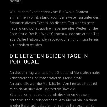
Nazaré.
Wie Ihr dem Eventbericht vom Big Wave Contest
entnehmen könnt, stand auch der zweite Tag unter dem
Schatten dieses Events. An diesem Tag war es sehr
nebelig und somit auch ein spannendes Wetter für die
Fotografie. Der Big Wave Contest wurde am ersten Tag
aus Sicherheitsgründen abgebrochen und musste nun
verschoben werden.
DIE LETZTEN BEIDEN TAGE IN
PORTUGAL:
An diesem Tag wollte ich die Stadt und Menschen näher
kennenlernen und fotografieren. Meine erste
Anlaufstelle war die Markthalle. Von hier aus habe ich
mich dann über den Tag verteilt über die
Strandpromenade und durch die kleinen Gassen
fotografisch durchgearbeitet. Am Abend bin ich dann
wieder Berg rauf gelaufen, um einige Panoramen zu