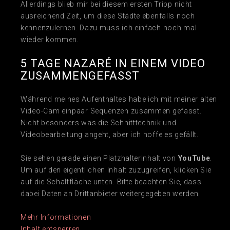
Allerdings blieb mir bei diesem ersten Tripp nicht
ausreichend Zeit, um diese Städte ebenfalls noch
kennenzulernen. Dazu muss ich einfach noch mal
wieder kommen.
5 TAGE NAZARÉ IN EINEM VIDEO
ZUSAMMENGEFASST
Während meines Aufenthaltes habe ich mit meiner alten
Video-Cam einpaar Sequenzen zusammen gefasst.
Nicht besonders was die Schnitttechnik und
Videobearbeitung angeht, aber ich hoffe es gefällt.
Sie sehen gerade einen Platzhalterinhalt von
YouTube
.
Um auf den eigentlichen Inhalt zuzugreifen, klicken Sie
auf die Schaltfläche unten. Bitte beachten Sie, dass
dabei Daten an Drittanbieter weitergegeben werden.
Mehr Informationen
Inhalt entsperren