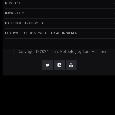
KONTAKT
IMPRESSUM
DATENSCHUTZHINWEISE
FOTOWORKSHOP NEWSLETTER ABONNIEREN
Copyright © 2024 | Lars Fotoblog by Lars Heppner