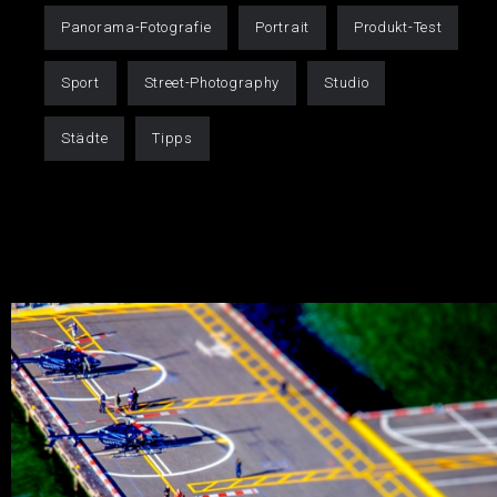
Panorama-Fotografie
Portrait
Produkt-Test
Sport
Street-Photography
Studio
Städte
Tipps