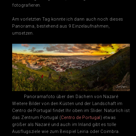
fotografieren.
Am vorletzten Tag konnte ich dann auch noch dieses
Panorama, bestehend aus 9 Einzelaufnahmen,
umsetzen.
Panoramafoto über den Dächern von Nazaré
Weitere Bilder von den Küsten und der Landschaft im
Centro de Portugal findet Ihr oben im Slider. Natürlich ist
das Zentrum Portugal (
Centro de Portugal
) etwas
größer als Nazaré und auch im Inland gibt es tolle
Ausflugsziele wie zum Beispiel Leiria oder Coimbra.