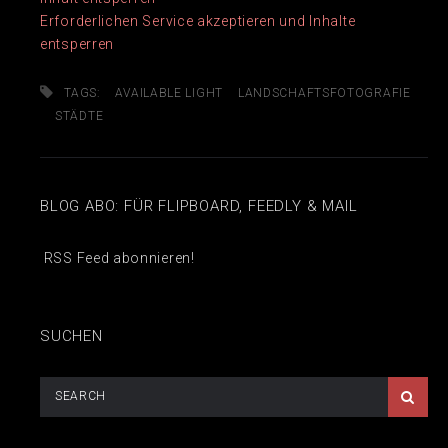
Erforderlichen Service akzeptieren und Inhalte
entsperren
TAGS:
AVAILABLE LIGHT
LANDSCHAFTSFOTOGRAFIE
STÄDTE
BLOG ABO: FÜR FLIPBOARD, FEEDLY & MAIL
RSS Feed abonnieren!
SUCHEN