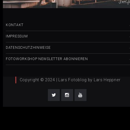
KONTAKT
IMPRESSUM
DATENSCHUTZHINWEISE
FOTOWORKSHOP NEWSLETTER ABONNIEREN
Copyright © 2024 | Lars Fotoblog by Lars Heppner