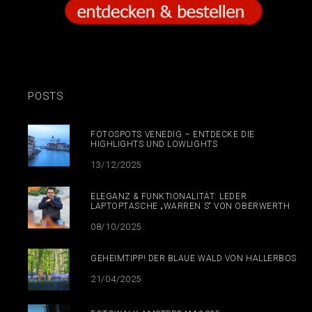
POSTS
FOTOSPOTS VENEDIG – ENTDECKE DIE
HIGHLIGHTS UND LOWLIGHTS
13/12/2025
ELEGANZ & FUNKTIONALITÄT: LEDER
LAPTOPTASCHE „WARREN S“ VON OBERWERTH
08/10/2025
GEHEIMTIPP! DER BLAUE WALD VON HALLERBOS
21/04/2025