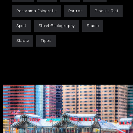
Panorama-Fotografie
Portrait
Produkt-Test
Sport
Street-Photography
Studio
Städte
Tipps