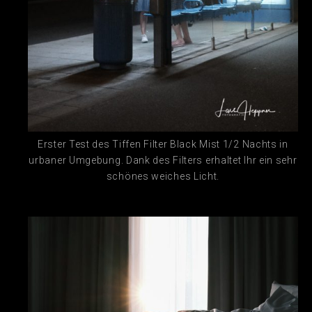
Erster Test des Tiffen Filter Black Mist 1/2 Nachts in
urbaner Umgebung. Dank des Filters erhaltet Ihr ein sehr
schönes weiches Licht.