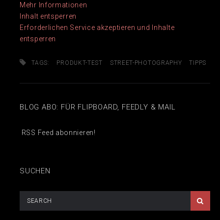
Mehr Informationen
Inhalt entsperren
Erforderlichen Service akzeptieren und Inhalte
entsperren
TAGS:
PRODUKT-TEST
STREET-PHOTOGRAPHY
TIPPS
BLOG ABO: FÜR FLIPBOARD, FEEDLY & MAIL
RSS Feed abonnieren!
SUCHEN