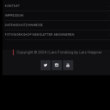
KONTAKT
IMPRESSUM
DATENSCHUTZHINWEISE
FOTOWORKSHOP NEWSLETTER ABONNIEREN
Copyright © 2024 | Lars Fotoblog by Lars Heppner