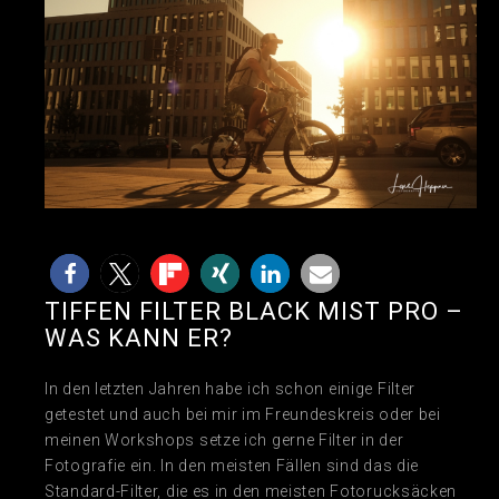
TIFFEN FILTER BLACK MIST PRO –
WAS KANN ER?
In den letzten Jahren habe ich schon einige Filter
getestet und auch bei mir im Freundeskreis oder bei
meinen Workshops setze ich gerne Filter in der
Fotografie ein. In den meisten Fällen sind das die
Standard-Filter, die es in den meisten Fotorucksäcken