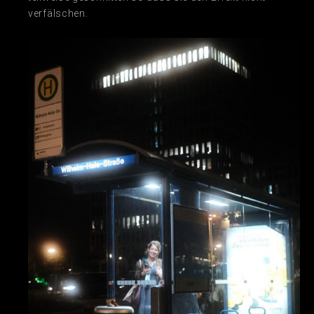
verfälschen.