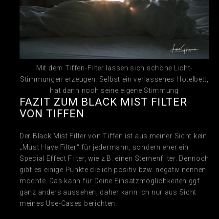
Mit dem Tiffen-Filter lassen sich schöne Licht-
Stimmungen erzeugen. Selbst ein verlassenes Hotelbett,
hat dann noch seine eigene Stimmung
FAZIT ZUM BLACK MIST FILTER
VON TIFFEN
Der Black Mist Filter von Tiffen ist aus meiner Sicht kein
„Must Have Filter“ für jedermann, sondern eher ein
Special Effect Filter, wie z.B. einen Sternenfilter. Dennoch
gibt es einige Punkte die ich positiv bzw. negativ nennen
möchte. Das kann für Deine Einsatzmöglichkeiten ggf.
ganz anders aussehen, daher kann ich nur aus Sicht
meines Use-Cases berichten.