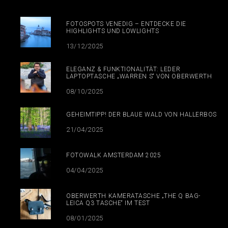
FOTOSPOTS VENEDIG – ENTDECKE DIE
HIGHLIGHTS UND LOWLIGHTS
13/12/2025
ELEGANZ & FUNKTIONALITÄT: LEDER
LAPTOPTASCHE „WARREN S“ VON OBERWERTH
08/10/2025
GEHEIMTIPP! DER BLAUE WALD VON HALLERBOS
21/04/2025
FOTOWALK AMSTERDAM 2025
04/04/2025
OBERWERTH KAMERATASCHE „THE Q BAG-
LEICA Q3 TASCHE“ IM TEST
08/01/2025