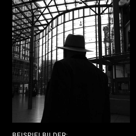
BEISPIELBILDER: