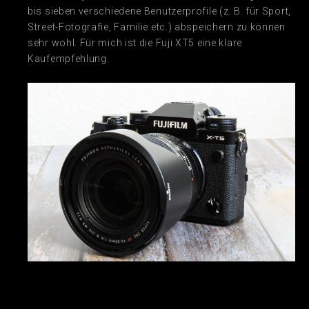
bis sieben verschiedene Benutzerprofile (z. B. für Sport,
Street-Fotografie, Familie etc.) abspeichern zu können
sehr wohl. Für mich ist die Fuji XT5 eine klare
Kaufempfehlung.