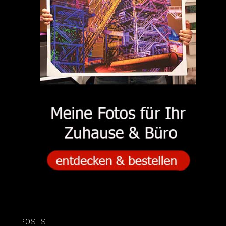
POSTS