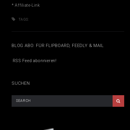
* Affiliate-Link
TAGS:
BLOG ABO: FÜR FLIPBOARD, FEEDLY & MAIL
RSS Feed abonnieren!
SUCHEN