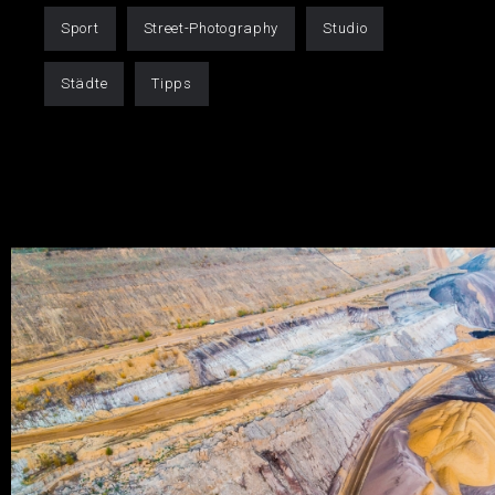
Sport
Street-Photography
Studio
Städte
Tipps