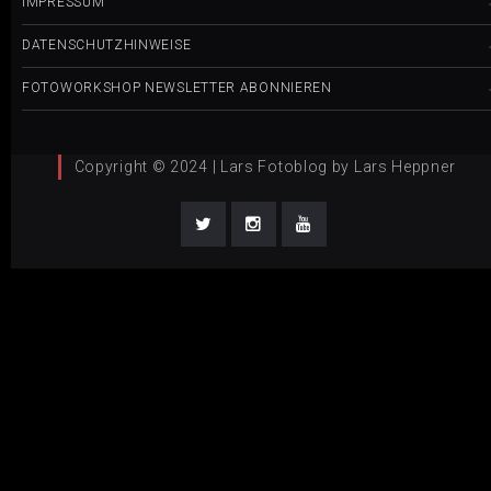
IMPRESSUM
DATENSCHUTZHINWEISE
FOTOWORKSHOP NEWSLETTER ABONNIEREN
Copyright © 2024 | Lars Fotoblog by Lars Heppner