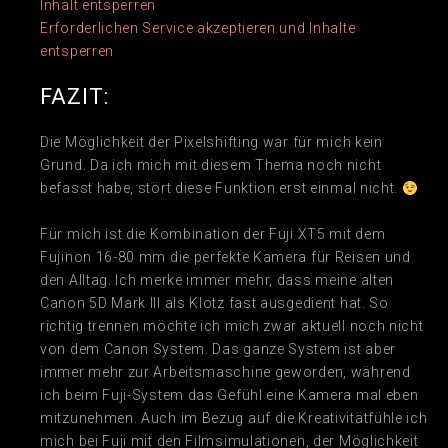
Inhalt entsperren
Erforderlichen Service akzeptieren und Inhalte
entsperren
FAZIT:
Die Möglichkeit der Pixelshifting war für mich kein
Grund. Da ich mich mit diesem Thema noch nicht
befasst habe, stört diese Funktion erst einmal nicht.
Für mich ist die Kombination der Fuji XT5 mit dem
Fujinon 16-80 mm die perfekte Kamera für Reisen und
den Alltag. Ich merke immer mehr, dass meine alten
Canon 5D Mark III als Klotz fast ausgedient hat. So
richtig trennen möchte ich mich zwar aktuell noch nicht
von dem Canon System. Das ganze System ist aber
immer mehr zur Arbeitsmaschine geworden, während
ich beim Fuji-System das Gefühl eine Kamera mal eben
mitzunehmen. Auch im Bezug auf die Kreativitätfühle ich
mich bei Fuji mit den Filmsimulationen, der Möglichkeit