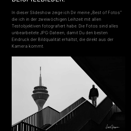
In dieser Slideshow zeige ich Dir meine „Best of Fotos“
die ich in der zweiwöchigen Leihzeit mit allen
Testobjektiven fotografiert habe. Die Fotos sind alles
unbearbeitete JPG-Dateien, damit Du den besten
Eindruck der Bildqualität erhältst, die direkt aus der
Kamera kommt.