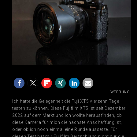
WERBUNG:
Ich hatte die Gelegenheit die Fuji XT5 vierzehn Tage
testen zu können. Diese Fujifilm XT5 ist seit Dezember
2022 auf dem Markt und ich wollte herausfinden, ob
diese Kamera für mich die nächste Anschaffung ist,
oder ob ich noch einmal eine Runde aussetze. Für
diesen Test hat mir Fujifilm Deutschland nicht nur die