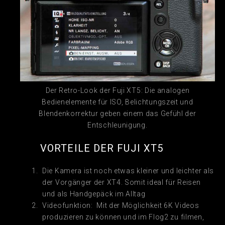
Der Retro-Look der Fuji XT5: Die analogen
Bedienelemente für ISO, Belichtungszeit und
Blendenkorrektur geben einem das Gefühl der
Entschleunigung.
VORTEILE DER FUJI XT5
Die Kamera ist noch etwas kleiner und leichter als
der Vorgänger der XT4. Somit ideal für Reisen
und als Handgepäck im Alltag
Videofunktion: Mit der Möglichkeit 6K Videos
produzieren zu können und im Flog2 zu filmen,